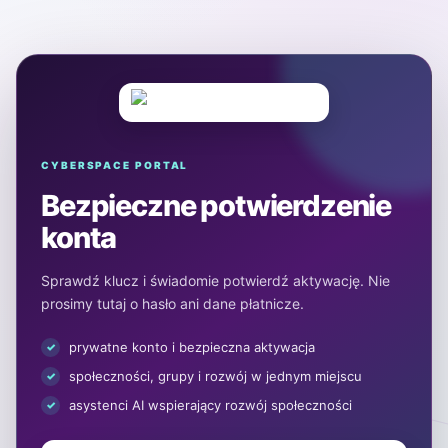
CYBERSPACE PORTAL
Bezpieczne potwierdzenie
konta
Sprawdź klucz i świadomie potwierdź aktywację. Nie
prosimy tutaj o hasło ani dane płatnicze.
prywatne konto i bezpieczna aktywacja
społeczności, grupy i rozwój w jednym miejscu
asystenci AI wspierający rozwój społeczności