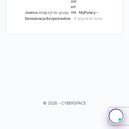
Joanna
dołączył do grupy
MyPolacy –
Demokracja Bezpośrednia
6 tygodnie temu
© 2026 - CYBERSPACE