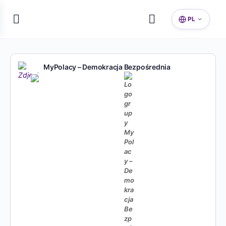
PL
MyPolacy – Demokracja Bezpośrednia