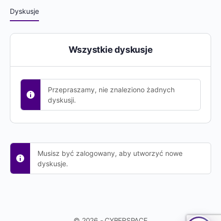
Dyskusje
Wszystkie dyskusje
Przepraszamy, nie znaleziono żadnych
dyskusji.
Musisz być zalogowany, aby utworzyć nowe
dyskusje.
© 2026 - CYBERSPACE