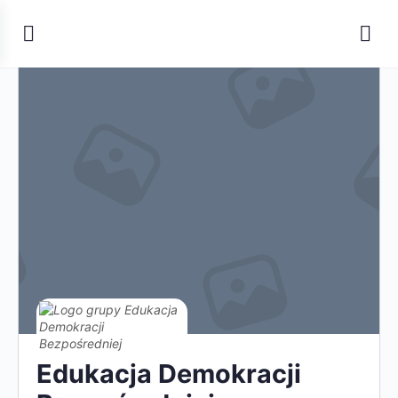
Edukacja Demokracji