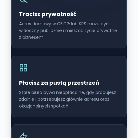
Tracisz prywatność
Adres domowy w CEIDG lub KRS może być
widoczny publicznie i mieszać życie prywatne
z biznesem.
Płacisz za pustą przestrzeń
Stałe biuro bywa nieopłacalne, gdy pracujesz
zdalnie i potrzebujesz głównie adresu oraz
okazjonalnych spotkań.