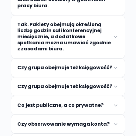
pracy biura.
Tak. Pakiety obejmują określoną
liczbę godzin sali konferencyjnej
miesięcznie, a dodatkowe
spotkania można umawiać zgodnie
z zasadami biura.
Czy grupa obejmuje też księgowość?
Czy grupa obejmuje też księgowość?
Co jest publiczne, a co prywatne?
Czy obserwowanie wymaga konta?