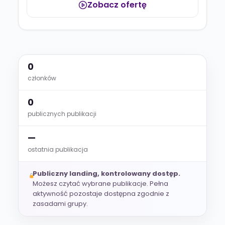
Zobacz ofertę
0
członków
0
publicznych publikacji
—
ostatnia publikacja
Publiczny landing, kontrolowany dostęp.
Możesz czytać wybrane publikacje. Pełna
aktywność pozostaje dostępna zgodnie z
zasadami grupy.