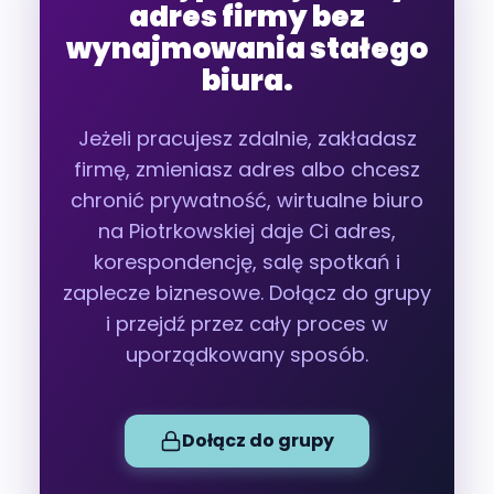
adres firmy bez
wynajmowania stałego
biura.
Jeżeli pracujesz zdalnie, zakładasz
firmę, zmieniasz adres albo chcesz
chronić prywatność, wirtualne biuro
na Piotrkowskiej daje Ci adres,
korespondencję, salę spotkań i
zaplecze biznesowe. Dołącz do grupy
i przejdź przez cały proces w
uporządkowany sposób.
Dołącz do grupy