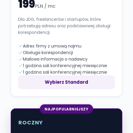
199
PLN / mc
Dla JDG, freelancerów i startupów, które
potrzebują adresu oraz podstawowej obsługi
korespondencji.
Adres firmy z umową najmu
Obsługa korespondencji
Mailowa informacja o nadawcy
1 godzina sali konferencyjnej miesięcznie
1 godzina sali konferencyjnej miesięcznie
Wybierz Standard
NAJPOPULARNIEJSZY
ROCZNY