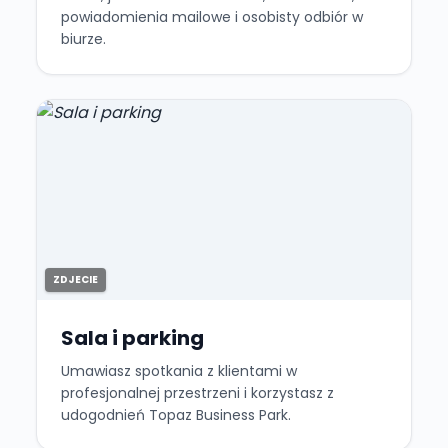
powiadomienia mailowe i osobisty odbiór w
biurze.
ZDJECIE
Sala i parking
Umawiasz spotkania z klientami w
profesjonalnej przestrzeni i korzystasz z
udogodnień Topaz Business Park.