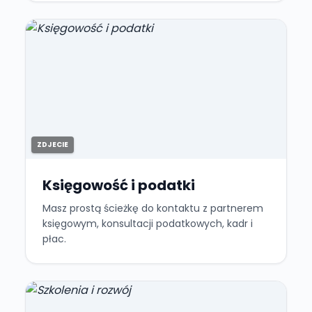
ZDJECIE
Księgowość i podatki
Masz prostą ścieżkę do kontaktu z partnerem
księgowym, konsultacji podatkowych, kadr i
płac.