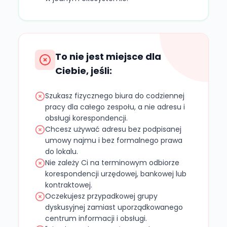
To nie jest miejsce dla
Ciebie, jeśli:
Szukasz fizycznego biura do codziennej
pracy dla całego zespołu, a nie adresu i
obsługi korespondencji.
Chcesz używać adresu bez podpisanej
umowy najmu i bez formalnego prawa
do lokalu.
Nie zależy Ci na terminowym odbiorze
korespondencji urzędowej, bankowej lub
kontraktowej.
Oczekujesz przypadkowej grupy
dyskusyjnej zamiast uporządkowanego
centrum informacji i obsługi.