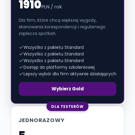
1910
PLN / rok
Dla firm, które chcą większej wygody,
skanowania korespondencji i regularnego
zaplecza spotkań.
Wszystko z pakietu Standard
Wszystko z pakietu Standard
Wszystko z pakietu Standard
Dostęp do platformy szkoleniowej
Lepszy wybór dla firm aktywnie działających
Wybierz Gold
DLA TESTERÓW
JEDNORAZOWY