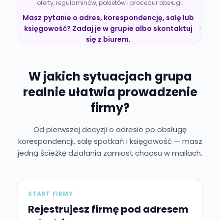
oferty, regulaminów, pakietów i procedur obsługi.
Masz pytanie o adres, korespondencję, salę lub
księgowość? Zadaj je w grupie albo skontaktuj
się z biurem.
W jakich sytuacjach grupa
realnie ułatwia prowadzenie
firmy?
Od pierwszej decyzji o adresie po obsługę
korespondencji, salę spotkań i księgowość — masz
jedną ścieżkę działania zamiast chaosu w mailach.
START FIRMY
Rejestrujesz firmę pod adresem