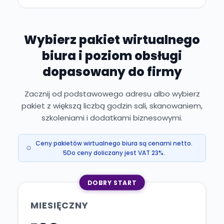
Wybierz pakiet wirtualnego
biura i poziom obsługi
dopasowany do firmy
Zacznij od podstawowego adresu albo wybierz
pakiet z większą liczbą godzin sali, skanowaniem,
szkoleniami i dodatkami biznesowymi.
Ceny pakietów wirtualnego biura są cenami netto.
5Do ceny doliczany jest VAT 23%.
DOBRY START
MIESIĘCZNY