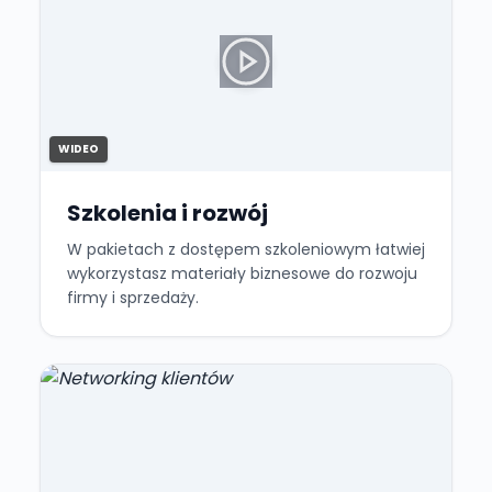
WIDEO
Szkolenia i rozwój
W pakietach z dostępem szkoleniowym łatwiej
wykorzystasz materiały biznesowe do rozwoju
firmy i sprzedaży.