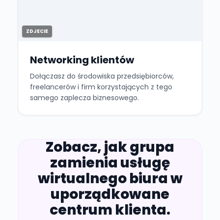
ZDJECIE
Networking klientów
Dołączasz do środowiska przedsiębiorców,
freelancerów i firm korzystających z tego
samego zaplecza biznesowego.
Zobacz, jak grupa
zamienia usługę
wirtualnego biura w
uporządkowane
centrum klienta.