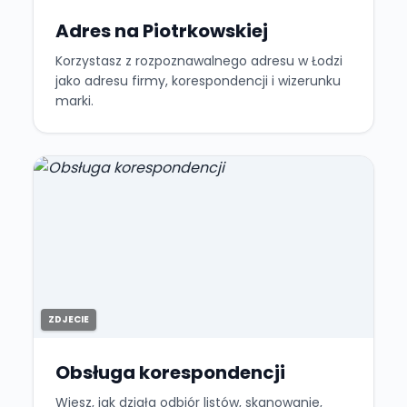
Adres na Piotrkowskiej
Korzystasz z rozpoznawalnego adresu w Łodzi
jako adresu firmy, korespondencji i wizerunku
marki.
ZDJECIE
Obsługa korespondencji
Wiesz, jak działa odbiór listów, skanowanie,