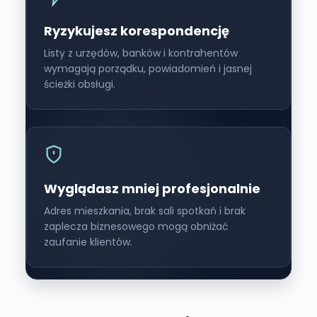
Ryzykujesz korespondencję
Listy z urzędów, banków i kontrahentów
wymagają porządku, powiadomień i jasnej
ścieżki obsługi.
Wyglądasz mniej profesjonalnie
Adres mieszkania, brak sali spotkań i brak
zaplecza biznesowego mogą obniżać
zaufanie klientów.