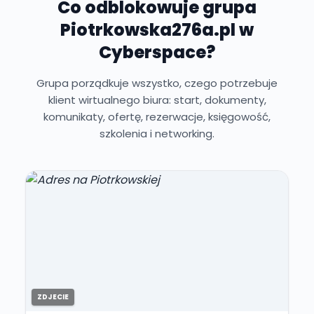
Co odblokowuje grupa
Piotrkowska276a.pl w
Cyberspace?
Grupa porządkuje wszystko, czego potrzebuje
klient wirtualnego biura: start, dokumenty,
komunikaty, ofertę, rezerwacje, księgowość,
szkolenia i networking.
ZDJECIE