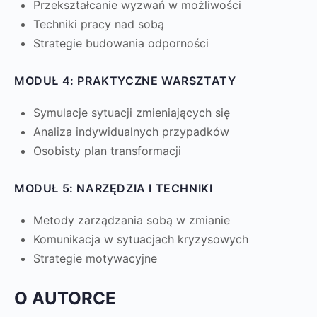
Przekształcanie wyzwań w możliwości
Techniki pracy nad sobą
Strategie budowania odporności
MODUŁ 4: PRAKTYCZNE WARSZTATY
Symulacje sytuacji zmieniających się
Analiza indywidualnych przypadków
Osobisty plan transformacji
MODUŁ 5: NARZĘDZIA I TECHNIKI
Metody zarządzania sobą w zmianie
Komunikacja w sytuacjach kryzysowych
Strategie motywacyjne
O AUTORCE