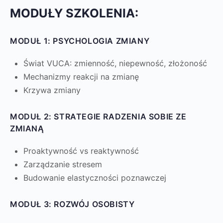
MODUŁY SZKOLENIA:
MODUŁ 1: PSYCHOLOGIA ZMIANY
Świat VUCA: zmienność, niepewność, złożoność
Mechanizmy reakcji na zmianę
Krzywa zmiany
MODUŁ 2: STRATEGIE RADZENIA SOBIE ZE
ZMIANĄ
Proaktywność vs reaktywność
Zarządzanie stresem
Budowanie elastyczności poznawczej
MODUŁ 3: ROZWÓJ OSOBISTY