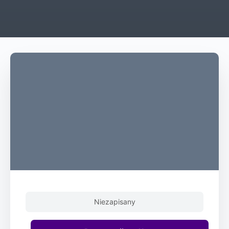
Niezapisany