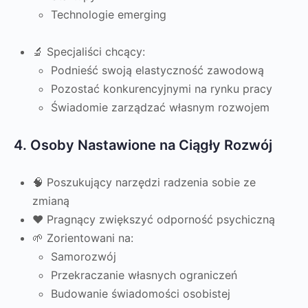
Technologie emerging
🔬 Specjaliści chcący:
Podnieść swoją elastyczność zawodową
Pozostać konkurencyjnymi na rynku pracy
Świadomie zarządzać własnym rozwojem
4. Osoby Nastawione na Ciągły Rozwój
🧠 Poszukujący narzędzi radzenia sobie ze
zmianą
❤️ Pragnący zwiększyć odporność psychiczną
🌱 Zorientowani na:
Samorozwój
Przekraczanie własnych ograniczeń
Budowanie świadomości osobistej