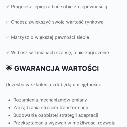
✅ Pragniesz lepiej radzić sobie z niepewnością
✅ Chcesz zwiększyć swoją wartość rynkową
✅ Marzysz o większej pewności siebie
✅ Widzisz w zmianach szansę, a nie zagrożenie
🌟 GWARANCJA WARTOŚCI
Uczestnicy szkolenia zdobędą umiejętności:
Rozumienia mechanizmów zmiany
Zarządzania stresem transformacji
Budowania osobistej strategii adaptacji
Przekształcania wyzwań w możliwości rozwoju