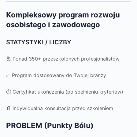
Kompleksowy program rozwoju
osobistego i zawodowego
STATYSTYKI / LICZBY
🔢 Ponad 350+ przeszkolonych profesjonalistów
✅ Program dostosowany do Twojej branży
⏱️ Certyfikat ukończenia (po spełnieniu kryteriów)
📄 Indywidualna konsultacja przed szkoleniem
PROBLEM (Punkty Bólu)