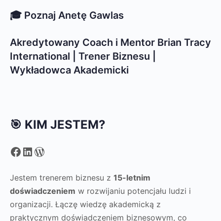
🎓 Poznaj Anetę Gawlas
Akredytowany Coach i Mentor Brian Tracy
International | Trener Biznesu |
Wykładowca Akademicki
🎯 KIM JESTEM?
Facebook
LinkedIn
WordPress
Jestem trenerem biznesu z
15-letnim
doświadczeniem
w rozwijaniu potencjału ludzi i
organizacji. Łączę wiedzę akademicką z
praktycznym doświadczeniem biznesowym, co