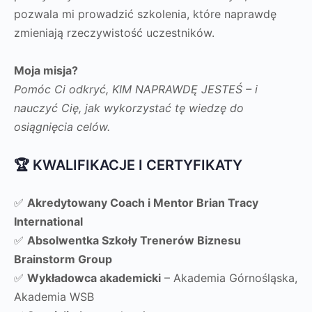
pozwala mi prowadzić szkolenia, które naprawdę
zmieniają rzeczywistość uczestników.
Moja misja?
Pomóc Ci odkryć, KIM NAPRAWDĘ JESTEŚ – i
nauczyć Cię, jak wykorzystać tę wiedzę do
osiągnięcia celów.
🏆 KWALIFIKACJE I CERTYFIKATY
✅
Akredytowany Coach i Mentor Brian Tracy
International
✅
Absolwentka Szkoły Trenerów Biznesu
Brainstorm Group
✅
Wykładowca akademicki
– Akademia Górnośląska,
Akademia WSB