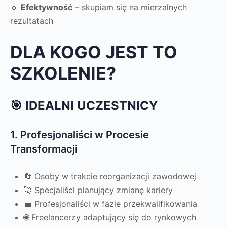
🔹
Efektywność
– skupiam się na mierzalnych
rezultatach
DLA KOGO JEST TO
SZKOLENIE?
🎯 IDEALNI UCZESTNICY
1. Profesjonaliści w Procesie
Transformacji
🔄 Osoby w trakcie reorganizacji zawodowej
🚀 Specjaliści planujący zmianę kariery
💼 Profesjonaliści w fazie przekwalifikowania
🌐 Freelancerzy adaptujący się do rynkowych