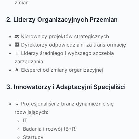
zmian
2. Liderzy Organizacyjnych Przemian
👥 Kierownicy projektów strategicznych
🏢 Dyrektorzy odpowiedzialni za transformację
📊 Liderzy średniego i wyższego szczebla
zarządzania
🌟 Eksperci od zmiany organizacyjnej
3. Innowatorzy i Adaptacyjni Specjaliści
💡 Profesjonaliści z branż dynamicznie się
rozwijających:
IT
Badania i rozwój (B+R)
Startupy