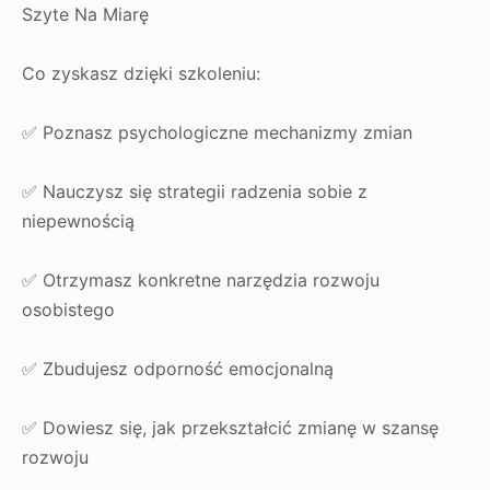
Szyte Na Miarę
Co zyskasz dzięki szkoleniu:
✅ Poznasz psychologiczne mechanizmy zmian
✅ Nauczysz się strategii radzenia sobie z
niepewnością
✅ Otrzymasz konkretne narzędzia rozwoju
osobistego
✅ Zbudujesz odporność emocjonalną
✅ Dowiesz się, jak przekształcić zmianę w szansę
rozwoju