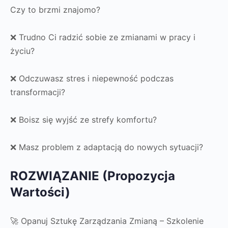
Czy to brzmi znajomo?
❌ Trudno Ci radzić sobie ze zmianami w pracy i
życiu?
❌ Odczuwasz stres i niepewność podczas
transformacji?
❌ Boisz się wyjść ze strefy komfortu?
❌ Masz problem z adaptacją do nowych sytuacji?
ROZWIĄZANIE (Propozycja
Wartości)
🚀 Opanuj Sztukę Zarządzania Zmianą – Szkolenie