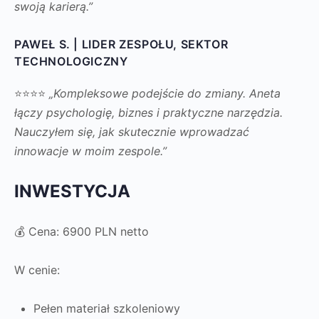
swoją karierą.”
PAWEŁ S. | LIDER ZESPOŁU, SEKTOR
TECHNOLOGICZNY
⭐⭐⭐⭐
„Kompleksowe podejście do zmiany. Aneta
łączy psychologię, biznes i praktyczne narzędzia.
Nauczyłem się, jak skutecznie wprowadzać
innowacje w moim zespole.”
INWESTYCJA
💰 Cena: 6900 PLN netto
W cenie:
Pełen materiał szkoleniowy