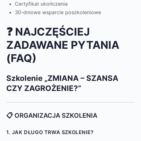
Certyfikat ukończenia
30-dniowe wsparcie poszkoleniowe
❓ NAJCZĘŚCIEJ
ZADAWANE PYTANIA
(FAQ)
Szkolenie „ZMIANA – SZANSA
CZY ZAGROŻENIE?”
📋 ORGANIZACJA SZKOLENIA
1. JAK DŁUGO TRWA SZKOLENIE?