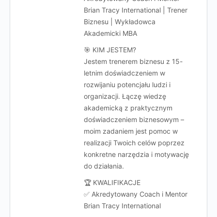
Brian Tracy International | Trener
Biznesu | Wykładowca
Akademicki MBA
🎯 KIM JESTEM?
Jestem trenerem biznesu z 15-
letnim doświadczeniem w
rozwijaniu potencjału ludzi i
organizacji. Łączę wiedzę
akademicką z praktycznym
doświadczeniem biznesowym –
moim zadaniem jest pomoc w
realizacji Twoich celów poprzez
konkretne narzędzia i motywację
do działania.
🏆 KWALIFIKACJE
✅ Akredytowany Coach i Mentor
Brian Tracy International