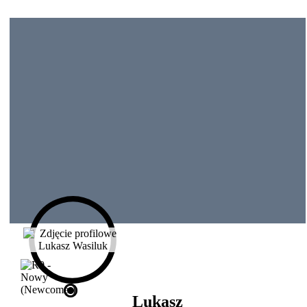
Lukasz