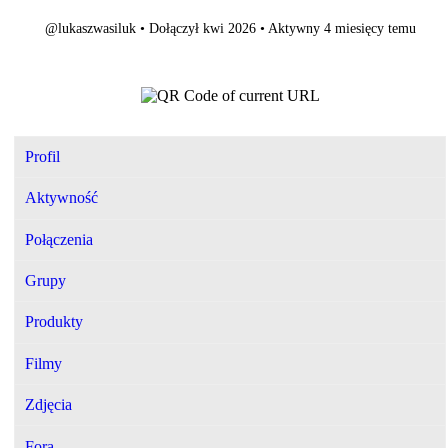
@lukaszwasiluk
•
Dołączył kwi 2026
•
Aktywny 4 miesięcy temu
Profil
Aktywność
Połączenia
Grupy
Produkty
Filmy
Zdjęcia
Fora