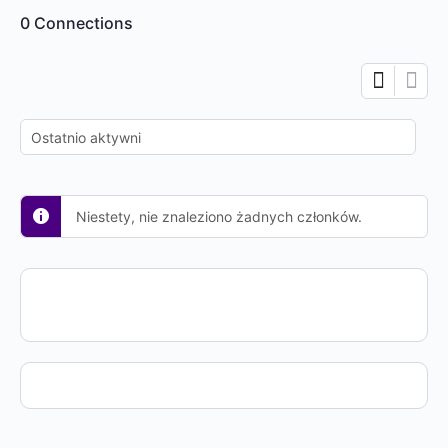
0
Connections
Pokazuj:
Niestety, nie znaleziono żadnych członków.