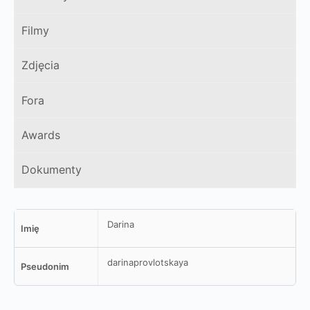
Filmy
Zdjęcia
Fora
Awards
Dokumenty
Darina
Imię
darinaprovlotskaya
Pseudonim