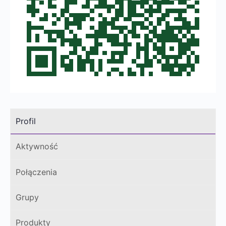
Profil
Aktywność
Połączenia
Grupy
Produkty