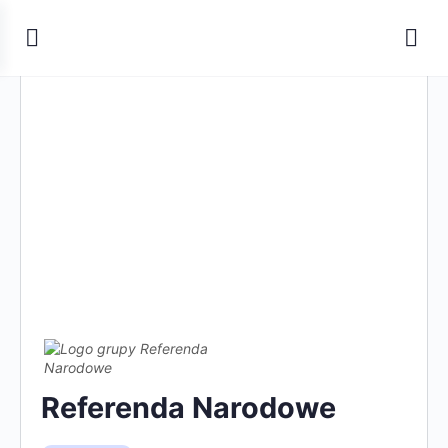
Referenda Narodowe