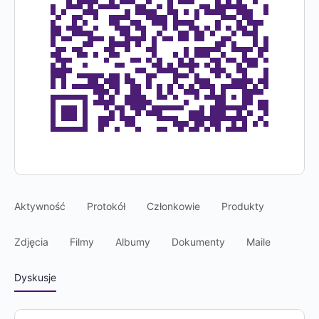
Aktywność
Protokół
Członkowie
Produkty
Zdjęcia
Filmy
Albumy
Dokumenty
Maile
Dyskusje