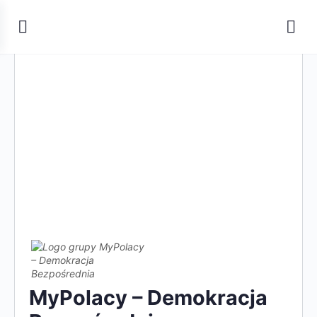
MyPolacy – Demokracja