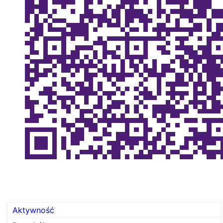
Aktywność