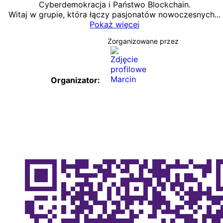
Cyberdemokracja i Państwo Blockchain.
Witaj w grupie, która łączy pasjonatów nowoczesnych...
Pokaż więcej
Zorganizowane przez
Organizator: