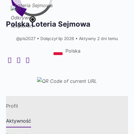
Polska Loteria Sejmowa
@pls2027
•
Dołączył lip 2026
•
Aktywny 2 dni temu
Polska
Profil
Aktywność