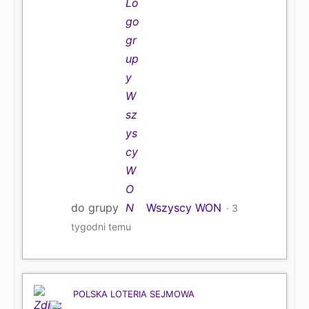
do grupy
Wszyscy WON
3
tygodni temu
POLSKA LOTERIA SEJMOWA