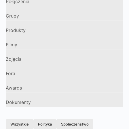
Połączenia
Grupy
Produkty
Filmy
Zdjęcia
Fora
Awards
Dokumenty
Wszystkie
Polityka
Społeczeństwo