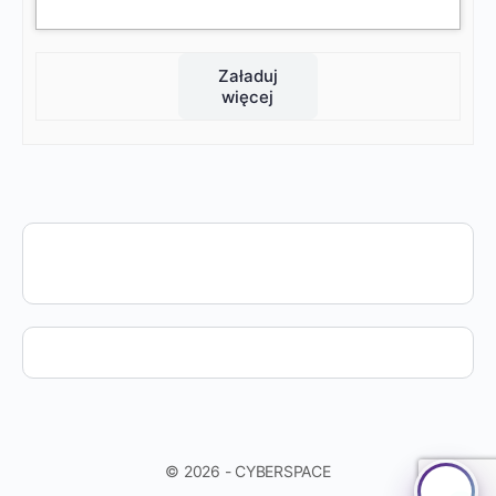
Załaduj
więcej
© 2026 - CYBERSPACE