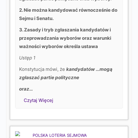
2. Nie można kandydować równocześnie do
Sejmu i Senatu.
3. Zasady i tryb zgłaszania kandydatów i
przeprowadzania wyborów oraz warunki
ważności wyborów określa ustawa
Ustęp 1
Konstytucja mówi, że
kandydatów …mogą
zgłaszać partie polityczne
oraz…
Czytaj Więcej
POLSKA LOTERIA SEJMOWA