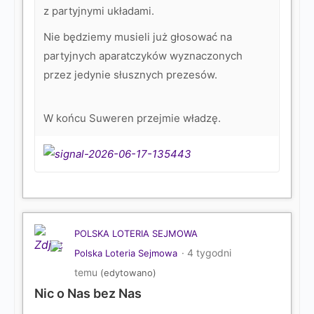
z partyjnymi układami.
Nie będziemy musieli już głosować na
partyjnych aparatczyków wyznaczonych
przez jedynie słusznych prezesów.
W końcu Suweren przejmie władzę.
POLSKA LOTERIA SEJMOWA
4 tygodni
Polska Loteria Sejmowa
temu
(edytowano)
Nic o Nas bez Nas