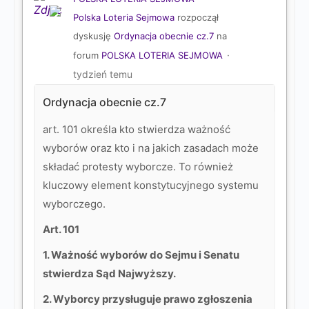
Polska Loteria Sejmowa
rozpoczął
dyskusję
Ordynacja obecnie cz.7
na
forum
POLSKA LOTERIA SEJMOWA
tydzień temu
Ordynacja obecnie cz.7
art. 101 określa kto stwierdza ważność
wyborów oraz kto i na jakich zasadach może
składać protesty wyborcze. To również
kluczowy element konstytucyjnego systemu
wyborczego.
Art. 101
1. Ważność wyborów do Sejmu i Senatu
stwierdza Sąd Najwyższy.
2. Wyborcy przysługuje prawo zgłoszenia