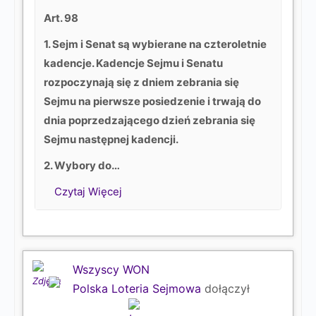
Art. 98
1. Sejm i Senat są wybierane na czteroletnie
kadencje. Kadencje Sejmu i Senatu
rozpoczynają się z dniem zebrania się
Sejmu na pierwsze posiedzenie i trwają do
dnia poprzedzającego dzień zebrania się
Sejmu następnej kadencji.
2. Wybory do…
Czytaj Więcej
Wszyscy WON
Polska Loteria Sejmowa
dołączył