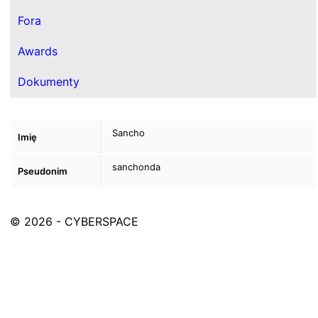
Fora
Awards
Dokumenty
Sancho
Imię
sanchonda
Pseudonim
© 2026 - CYBERSPACE