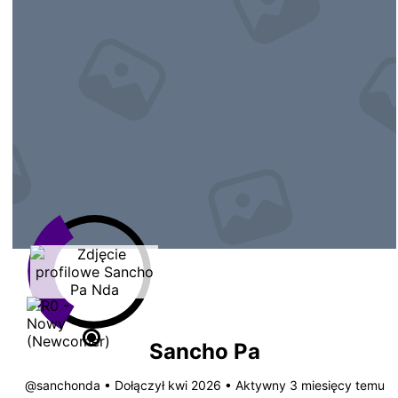
Sancho Pa
@sanchonda
•
Dołączył kwi 2026
•
Aktywny 3 miesięcy temu