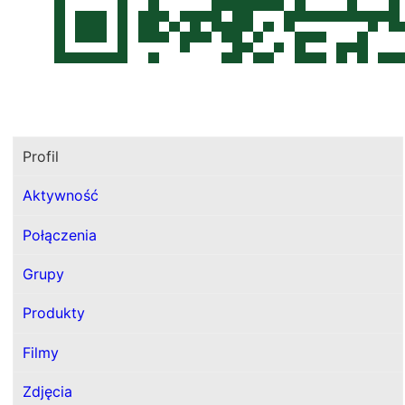
Profil
Aktywność
Połączenia
Grupy
Produkty
Filmy
Zdjęcia