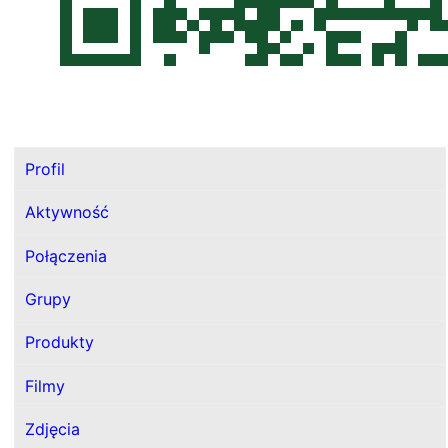
Profil
Aktywność
Połączenia
Grupy
Produkty
Filmy
Zdjęcia