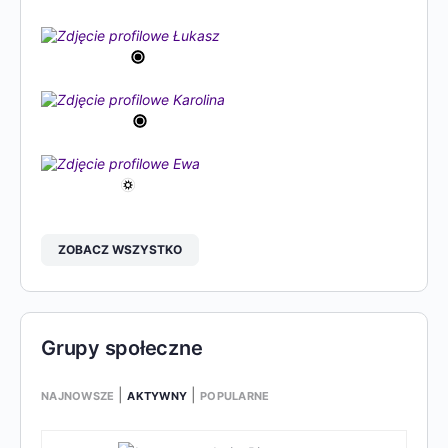
ZOBACZ WSZYSTKO
Grupy społeczne
|
|
NAJNOWSZE
AKTYWNY
POPULARNE