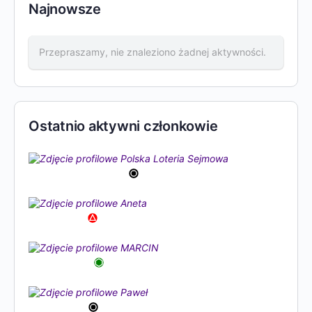
Najnowsze
Przepraszamy, nie znaleziono żadnej aktywności.
Ostatnio aktywni członkowie